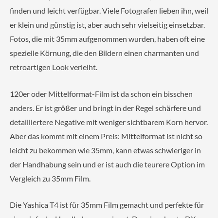
finden und leicht verfügbar. Viele Fotografen lieben ihn, weil
er klein und günstig ist, aber auch sehr vielseitig einsetzbar.
Fotos, die mit 35mm aufgenommen wurden, haben oft eine
spezielle Körnung, die den Bildern einen charmanten und
retroartigen Look verleiht.
120er oder Mittelformat-Film ist da schon ein bisschen
anders. Er ist größer und bringt in der Regel schärfere und
detailliertere Negative mit weniger sichtbarem Korn hervor.
Aber das kommt mit einem Preis: Mittelformat ist nicht so
leicht zu bekommen wie 35mm, kann etwas schwieriger in
der Handhabung sein und er ist auch die teurere Option im
Vergleich zu 35mm Film.
Die Yashica T4 ist für 35mm Film gemacht und perfekte für