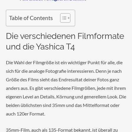
Table of Contents
Die verschiedenen Filmformate
und die Yashica T4
Die Wahl der Filmgröße ist ein wichtiger Punkt für alle, die
sich für die analoge Fotografie interessieren. Denn je nach
Größe des Films sieht das Endresultat deiner Fotos ganz
anders aus. Es gibt verschiedene Filmgrößen, jede mit ihrem
eigenen Level an Details, Körnung und generellem Look. Die
beiden üblichsten sind 35mm und das Mittelformat oder
auch 120er Format.
35mm-Film, auch als 135-Format bekannt, ist überall zu