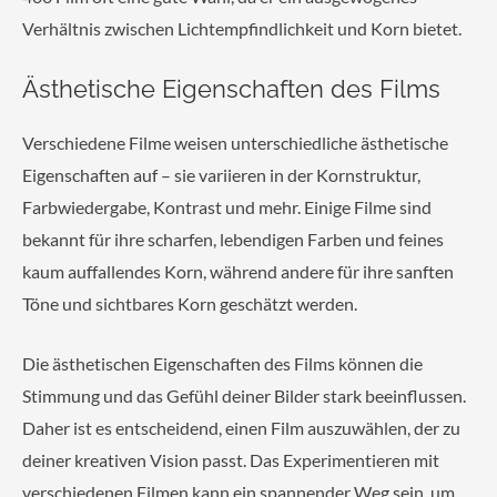
Verhältnis zwischen Lichtempfindlichkeit und Korn bietet.
Ästhetische Eigenschaften des Films
Verschiedene Filme weisen unterschiedliche ästhetische
Eigenschaften auf – sie variieren in der Kornstruktur,
Farbwiedergabe, Kontrast und mehr. Einige Filme sind
bekannt für ihre scharfen, lebendigen Farben und feines
kaum auffallendes Korn, während andere für ihre sanften
Töne und sichtbares Korn geschätzt werden.
Die ästhetischen Eigenschaften des Films können die
Stimmung und das Gefühl deiner Bilder stark beeinflussen.
Daher ist es entscheidend, einen Film auszuwählen, der zu
deiner kreativen Vision passt. Das Experimentieren mit
verschiedenen Filmen kann ein spannender Weg sein, um