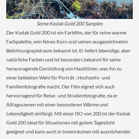
Some Kodak Gold 200 Samples
Der Kodak Gold 200 ist ein Farbfilm, der für seine warme
Farbpalette, sein feines Korn und seinen ausgezeichneten
Belichtungsspielraum bekannt ist. Er liefert lebendige, aber
natürliche Farben und ist besonders bekannt für seine
herausragende Darstellung von Hauttönen, was ihn zu
einer beliebten Wahl für Porträt-, Hochzeits- und
Familienfotografie macht. Der Film eignet sich auch
hervorragend für Reise- und Straßenfotografie, da er
Alltagsszenen mit einer besonderen Wärme und
Lebendigkeit einfängt. Mit einer ISO von 200 ist der Kodak
Gold 200 ideal für Situationen mit gutem Tageslicht
geeignet und kann auch in Innenräumen mit ausreichender