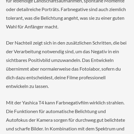
für lebendige Landschaftsaufnahmen, spontane Momente
oder detailreiche Porträts. Farbnegative sind auch ziemlich
tolerant, was die Belichtung angeht, was sie zu einer guten
Wahl für Anfänger macht.
Der Nachteil zeigt sich in den zusätzlichen Schritten, die bei
der Verarbeitung notwendig sind, um das Negativ in ein
sichtbares Positivbild umzuwandeln. Das Entwickeln
übernimmt aber normalerweise das Fotolabor, sofern du
dich dazu entscheidest, deine Filme professionell
entwickeln zu lassen.
Mit der Yashica T4 kann Farbnegativfilm wirklich strahlen.
Die Funktionen für automatische Belichtung und
Autofokus der Kamera sorgen für durchweg gut belichtete
und scharfe Bilder. In Kombination mit dem Spektrum und