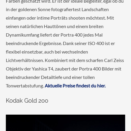
Farben geschätzt wird. Er ist der ideale Begleiter, egal ob du
in der goldenen Sonne fotografiertest Landschaften
einfangen oder intime Porträts shooten möchtest. Mit
seinen natürlichen Hauttönen und einem breiten
Dynamikumfang liefert der Portra 400 jedes Mal
beeindruckende Ergebnisse. Dank seiner ISO 400 ist er
flexibel einsetzbar, auch bei wechselnden
Lichtverhältnissen. Kombiniert mit dem scharfen Carl Zeiss
Objektiv der Yashica T4, zaubert der Portra 400 Bilder mit
beeindruckender Detailtiefe und einer tollen
Tonwertabstufung.
Aktuelle Preise findest du hier.
Kodak Gold 200