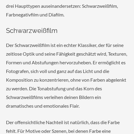
drei Haupttypen auseinandersetzen: Schwarzweißfilm,
Farbnegativfilm und Diafilm.
Schwarzweißfilm
Der Schwarzweißfilm ist ein echter Klassiker, der für seine
zeitlose Optik und seine Fähigkeit geschätzt wird, Texturen,
Formen und Abstufungen hervorzuheben. Er ermöglicht es
Fotografen, sich voll und ganz auf das Licht und die
Komposition zu konzentrieren, ohne von Farben abgelenkt
zu werden. Die Tonabstufung und das Korn des
Schwarzweißfilms verleihen deinen Bildern ein
dramatisches und emotionales Flair.
Der offensichtliche Nachteil ist natürlich, dass die Farbe
fehlt. Für Motive oder Szenen, bei denen Farbe eine