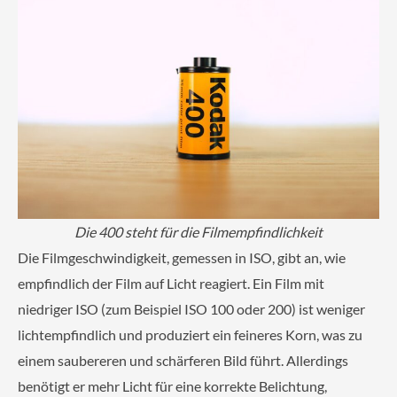
Die 400 steht für die Filmempfindlichkeit
Die Filmgeschwindigkeit, gemessen in ISO, gibt an, wie
empfindlich der Film auf Licht reagiert. Ein Film mit
niedriger ISO (zum Beispiel ISO 100 oder 200) ist weniger
lichtempfindlich und produziert ein feineres Korn, was zu
einem saubereren und schärferen Bild führt. Allerdings
benötigt er mehr Licht für eine korrekte Belichtung,