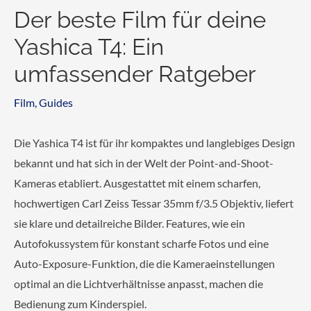
Der beste Film für deine
Yashica T4: Ein
umfassender Ratgeber
Film
,
Guides
Die Yashica T4 ist für ihr kompaktes und langlebiges Design
bekannt und hat sich in der Welt der Point-and-Shoot-
Kameras etabliert. Ausgestattet mit einem scharfen,
hochwertigen Carl Zeiss Tessar 35mm f/3.5 Objektiv, liefert
sie klare und detailreiche Bilder. Features, wie ein
Autofokussystem für konstant scharfe Fotos und eine
Auto-Exposure-Funktion, die die Kameraeinstellungen
optimal an die Lichtverhältnisse anpasst, machen die
Bedienung zum Kinderspiel.