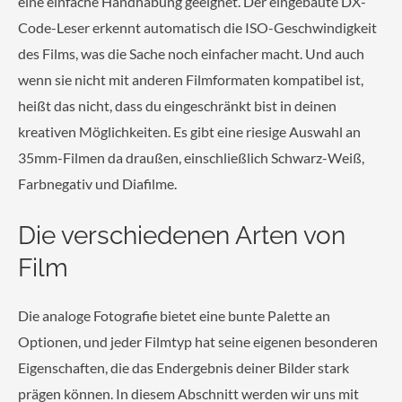
eine einfache Handhabung geeignet. Der eingebaute DX-
Code-Leser erkennt automatisch die ISO-Geschwindigkeit
des Films, was die Sache noch einfacher macht. Und auch
wenn sie nicht mit anderen Filmformaten kompatibel ist,
heißt das nicht, dass du eingeschränkt bist in deinen
kreativen Möglichkeiten. Es gibt eine riesige Auswahl an
35mm-Filmen da draußen, einschließlich Schwarz-Weiß,
Farbnegativ und Diafilme.
Die verschiedenen Arten von
Film
Die analoge Fotografie bietet eine bunte Palette an
Optionen, und jeder Filmtyp hat seine eigenen besonderen
Eigenschaften, die das Endergebnis deiner Bilder stark
prägen können. In diesem Abschnitt werden wir uns mit