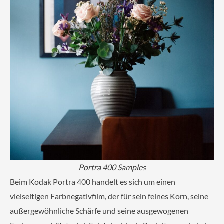
Portra 400 Samples
Beim Kodak Portra 400 handelt es sich um einen
vielseitigen Farbnegativfilm, der für sein feines Korn, seine
außergewöhnliche Schärfe und seine ausgewogenen