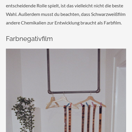
entscheidende Rolle spielt, ist das vielleicht nicht die beste
Wahl. Außerdem musst du beachten, dass Schwarzweißfilm
andere Chemikalien zur Entwicklung braucht als Farbfilm.
Farbnegativfilm