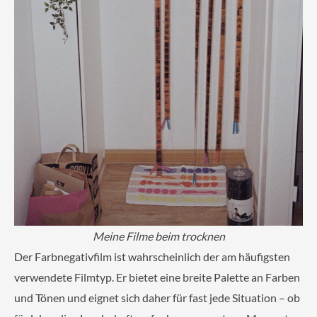
Meine Filme beim trocknen
Der Farbnegativfilm ist wahrscheinlich der am häufigsten
verwendete Filmtyp. Er bietet eine breite Palette an Farben
und Tönen und eignet sich daher für fast jede Situation – ob