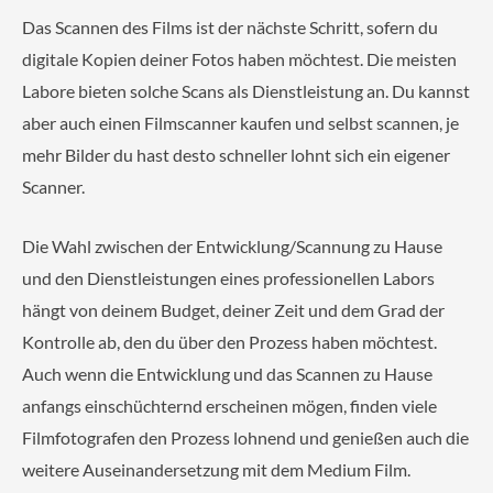
Das Scannen des Films ist der nächste Schritt, sofern du
digitale Kopien deiner Fotos haben möchtest. Die meisten
Labore bieten solche Scans als Dienstleistung an. Du kannst
aber auch einen Filmscanner kaufen und selbst scannen, je
mehr Bilder du hast desto schneller lohnt sich ein eigener
Scanner.
Die Wahl zwischen der Entwicklung/Scannung zu Hause
und den Dienstleistungen eines professionellen Labors
hängt von deinem Budget, deiner Zeit und dem Grad der
Kontrolle ab, den du über den Prozess haben möchtest.
Auch wenn die Entwicklung und das Scannen zu Hause
anfangs einschüchternd erscheinen mögen, finden viele
Filmfotografen den Prozess lohnend und genießen auch die
weitere Auseinandersetzung mit dem Medium Film.