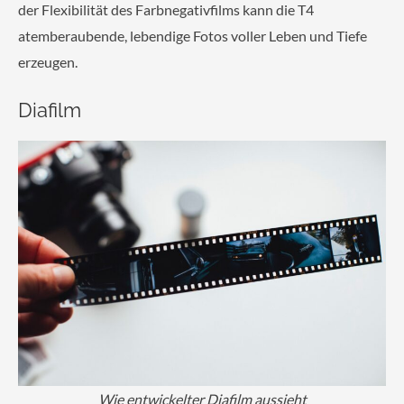
der Flexibilität des Farbnegativfilms kann die T4
atemberaubende, lebendige Fotos voller Leben und Tiefe
erzeugen.
Diafilm
Wie entwickelter Diafilm aussieht