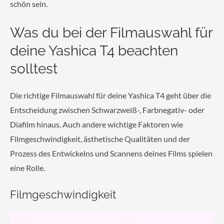
schön sein.
Was du bei der Filmauswahl für
deine Yashica T4 beachten
solltest
Die richtige Filmauswahl für deine Yashica T4 geht über die
Entscheidung zwischen Schwarzweiß-, Farbnegativ- oder
Diafilm hinaus. Auch andere wichtige Faktoren wie
Filmgeschwindigkeit, ästhetische Qualitäten und der
Prozess des Entwickelns und Scannens deines Films spielen
eine Rolle.
Filmgeschwindigkeit