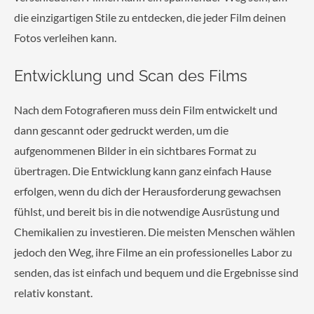
die einzigartigen Stile zu entdecken, die jeder Film deinen
Fotos verleihen kann.
Entwicklung und Scan des Films
Nach dem Fotografieren muss dein Film entwickelt und
dann gescannt oder gedruckt werden, um die
aufgenommenen Bilder in ein sichtbares Format zu
übertragen. Die Entwicklung kann ganz einfach Hause
erfolgen, wenn du dich der Herausforderung gewachsen
fühlst, und bereit bis in die notwendige Ausrüstung und
Chemikalien zu investieren. Die meisten Menschen wählen
jedoch den Weg, ihre Filme an ein professionelles Labor zu
senden, das ist einfach und bequem und die Ergebnisse sind
relativ konstant.