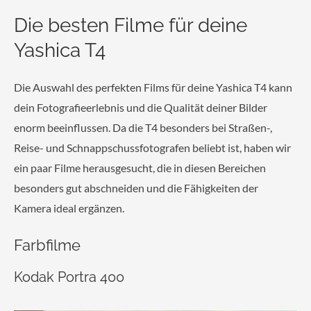
Die besten Filme für deine
Yashica T4
Die Auswahl des perfekten Films für deine Yashica T4 kann
dein Fotografieerlebnis und die Qualität deiner Bilder
enorm beeinflussen. Da die T4 besonders bei Straßen-,
Reise- und Schnappschussfotografen beliebt ist, haben wir
ein paar Filme herausgesucht, die in diesen Bereichen
besonders gut abschneiden und die Fähigkeiten der
Kamera ideal ergänzen.
Farbfilme
Kodak Portra 400