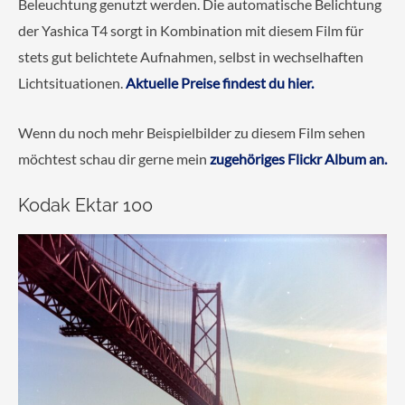
Beleuchtung genutzt werden. Die automatische Belichtung
der Yashica T4 sorgt in Kombination mit diesem Film für
stets gut belichtete Aufnahmen, selbst in wechselhaften
Lichtsituationen.
Aktuelle Preise findest du hier.
Wenn du noch mehr Beispielbilder zu diesem Film sehen
möchtest schau dir gerne mein
zugehöriges Flickr Album an.
Kodak Ektar 100