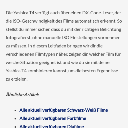
Die Yashica T4 verfügt auch über einen DX-Code-Leser, der
die ISO-Geschwindigkeit des Films automatisch erkennt. So
stellst du immer sicher, dass du mit der richtigen Belichtung
fotografierst, ohne manuelle ISO Einstellungen vornehmen
zu müssen. In diesem Leitfaden bringen wir dir die
verschiedenen Filmtypen näher, zeigen dir, welcher Film für
welche Situation geeignet ist und wie du sie mit deiner
Yashica T4 kombinieren kannst, um die besten Ergebnisse
zu erzielen.
Ähnliche Artikel:
Alle aktuell verfügbaren Schwarz-Weiß Filme
Alle aktuell verfügbaren Farbfilme
Alle aktuell verfügbaren Diafilme