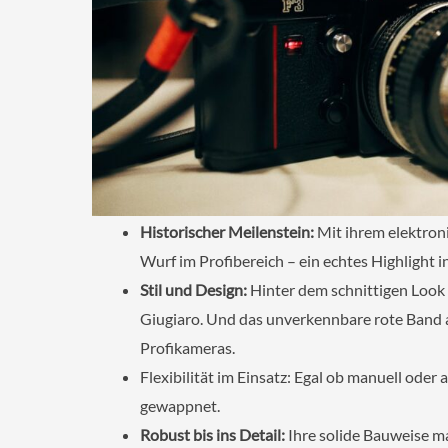
Historischer Meilenstein:
Mit ihrem elektron
Wurf im Profibereich – ein echtes Highlight 
Stil und Design:
Hinter dem schnittigen Look 
Giugiaro. Und das unverkennbare rote Band a
Profikameras.
Flexibilität im Einsatz: Egal ob manuell oder 
gewappnet.
Robust bis ins Detail:
Ihre solide Bauweise ma