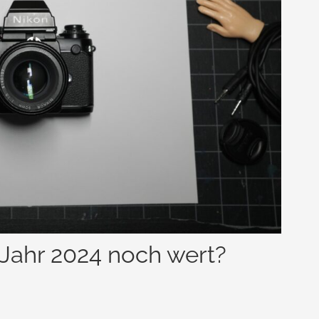
 Jahr 2024 noch wert?