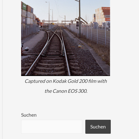
Captured on Kodak Gold 200 film with
the Canon EOS 300.
Suchen
Suchen