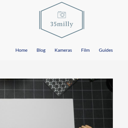
Home
Blog
Kameras
Film
Guides