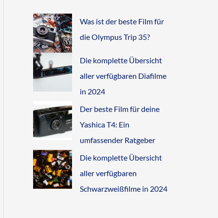
Was ist der beste Film für
die Olympus Trip 35?
Die komplette Übersicht
aller verfügbaren Diafilme
in 2024
Der beste Film für deine
Yashica T4: Ein
umfassender Ratgeber
Die komplette Übersicht
aller verfügbaren
Schwarzweißfilme in 2024