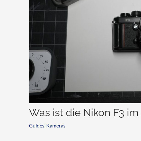
Was ist die Nikon F3 im
Guides
,
Kameras