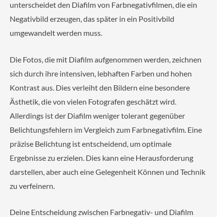
unterscheidet den Diafilm von Farbnegativfilmen, die ein
Negativbild erzeugen, das später in ein Positivbild
umgewandelt werden muss.
Die Fotos, die mit Diafilm aufgenommen werden, zeichnen
sich durch ihre intensiven, lebhaften Farben und hohen
Kontrast aus. Dies verleiht den Bildern eine besondere
Ästhetik, die von vielen Fotografen geschätzt wird.
Allerdings ist der Diafilm weniger tolerant gegenüber
Belichtungsfehlern im Vergleich zum Farbnegativfilm. Eine
präzise Belichtung ist entscheidend, um optimale
Ergebnisse zu erzielen. Dies kann eine Herausforderung
darstellen, aber auch eine Gelegenheit Können und Technik
zu verfeinern.
Deine Entscheidung zwischen Farbnegativ- und Diafilm