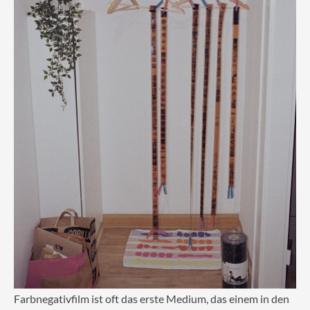
Farbnegativfilm ist oft das erste Medium, das einem in den