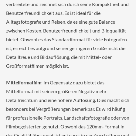
verbreitete und zeichnet sich durch seine Kompaktheit und
Benutzerfreundlichkeit aus. Es ist ideal für die
Alltagsfotografie und Reisen, da es eine gute Balance
zwischen Kosten, Benutzerfreundlichkeit und Bildqualität
bietet. Obwohl es das Standardformat für viele Fotografen
ist, erreicht es aufgrund seiner geringeren Größe nicht die
Detailtreue und Bildauflösung, die mit Mittel- oder
Großformatfilmen möglich ist.
Mittelformatfilm
: Im Gegensatz dazu bietet das
Mittelformat mit seinem größeren Negativ mehr
Detailreichtum und eine höhere Auflösung. Dies macht sich
besonders bei Vergrößerungen bemerkbar. Es wird häufig
für professionelle Portraits, Landschaftsfotografie oder von
Filmbegeisterten genutzt. Obwohl das 120mm-Format in
der Qualität überzeugt, ist es teurer in der Anschaffung und