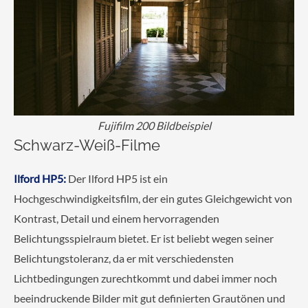
Fujifilm 200 Bildbeispiel
Schwarz-Weiß-Filme
Ilford HP5:
Der Ilford HP5 ist ein
Hochgeschwindigkeitsfilm, der ein gutes Gleichgewicht von
Kontrast, Detail und einem hervorragenden
Belichtungsspielraum bietet. Er ist beliebt wegen seiner
Belichtungstoleranz, da er mit verschiedensten
Lichtbedingungen zurechtkommt und dabei immer noch
beeindruckende Bilder mit gut definierten Grautönen und