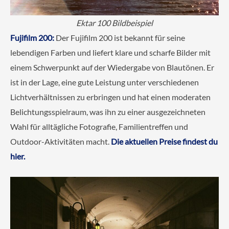
Ektar 100 Bildbeispiel
Fujifilm 200:
Der Fujifilm 200 ist bekannt für seine
lebendigen Farben und liefert klare und scharfe Bilder mit
einem Schwerpunkt auf der Wiedergabe von Blautönen. Er
ist in der Lage, eine gute Leistung unter verschiedenen
Lichtverhältnissen zu erbringen und hat einen moderaten
Belichtungsspielraum, was ihn zu einer ausgezeichneten
Wahl für alltägliche Fotografie, Familientreffen und
Outdoor-Aktivitäten macht.
Die aktuellen Preise findest du
hier.