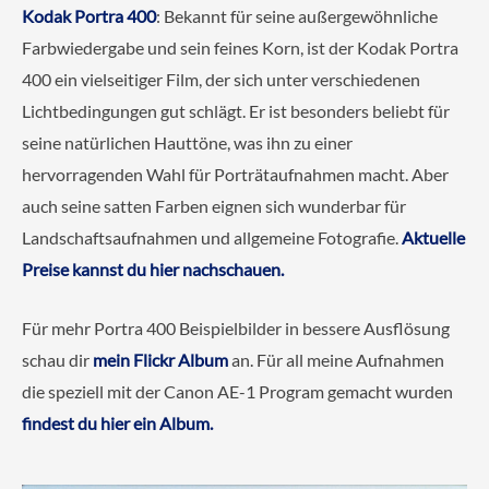
Kodak Portra 400
: Bekannt für seine außergewöhnliche
Farbwiedergabe und sein feines Korn, ist der Kodak Portra
400 ein vielseitiger Film, der sich unter verschiedenen
Lichtbedingungen gut schlägt. Er ist besonders beliebt für
seine natürlichen Hauttöne, was ihn zu einer
hervorragenden Wahl für Porträtaufnahmen macht. Aber
auch seine satten Farben eignen sich wunderbar für
Landschaftsaufnahmen und allgemeine Fotografie.
Aktuelle
Preise kannst du hier nachschauen.
Für mehr Portra 400 Beispielbilder in bessere Ausflösung
schau dir
mein Flickr Album
an. Für all meine Aufnahmen
die speziell mit der Canon AE-1 Program gemacht wurden
findest du hier ein Album.