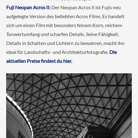
Fuji Neopan Acros II:
Der Neopan Acros II ist Fujis neu
aufgelegte Version des beliebten Acros Films. Es handelt
sich um einen Film mit besonders feinem Korn, reichem
Tonwertumfang und scharfen Details. Seine Fähigkeit,
Details in Schatten und Lichtern zu bewahren, macht ihn
ideal für Landschafts- und Architekturfotografie.
Die
aktuellen Preise findest du hier.