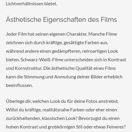
Lichtverhältnissen bietet.
Ästhetische Eigenschaften des Films
Jeder Film hat seinen eigenen Charakter. Manche Filme
zeichnen sich durch kräftige, gesättigte Farben aus,
während andere einen gedämpfteren, retroartigen Look
bieten. Schwarz-Weiß-Filme unterscheiden sich in Kontrast
und Kornstruktur. Die ästhetische Qualität eines Films
kann die Stimmung und Anmutung deiner Bilder erheblich
beeinflussen.
Überlege dir, welchen Look du für deine Fotos anstrebst.
Willst du kräftige, realitätsnahe Farben oder eher einen
zurückhaltenden, klassischen Look? Bevorzugst du einen
hohen Kontrast und grobkörnigen Stil oder etwas Feineres?