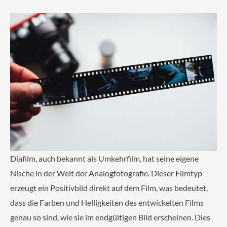
Diafilm, auch bekannt als Umkehrfilm, hat seine eigene
Nische in der Welt der Analogfotografie. Dieser Filmtyp
erzeugt ein Positivbild direkt auf dem Film, was bedeutet,
dass die Farben und Helligkeiten des entwickelten Films
genau so sind, wie sie im endgültigen Bild erscheinen. Dies