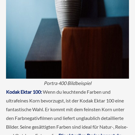
Portra 400 Bildbeispiel
Kodak Ektar 100:
Wenn du leuchtende Farben und
ultrafeines Korn bevorzugst, ist der Kodak Ektar 100 eine
fantastische Wahl. Er kommt mit dem feinsten Korn unter
den Farbnegativfilmen und liefert unglaublich detaillierte
Bilder. Seine gesättigten Farben sind ideal für Natur-, Reise-