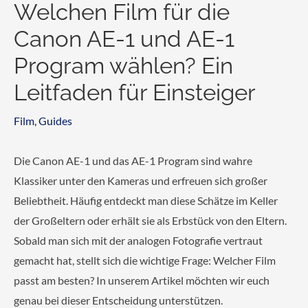
Welchen Film für die
Canon AE-1 und AE-1
Program wählen? Ein
Leitfaden für Einsteiger
Film
,
Guides
Die Canon AE-1 und das AE-1 Program sind wahre
Klassiker unter den Kameras und erfreuen sich großer
Beliebtheit. Häufig entdeckt man diese Schätze im Keller
der Großeltern oder erhält sie als Erbstück von den Eltern.
Sobald man sich mit der analogen Fotografie vertraut
gemacht hat, stellt sich die wichtige Frage: Welcher Film
passt am besten? In unserem Artikel möchten wir euch
genau bei dieser Entscheidung unterstützen.