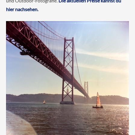
und Outdoor-Fotografie.
Die aktuellen Preise kannst du
hier nachsehen.