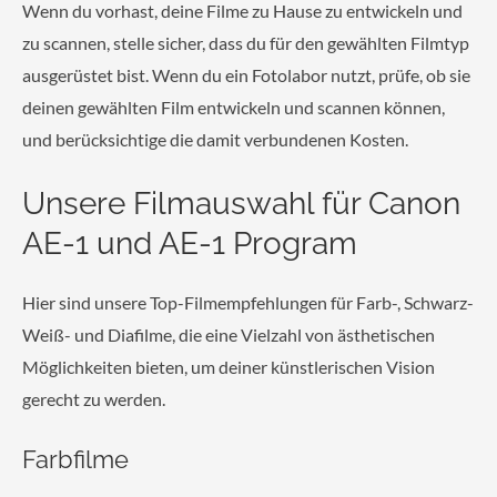
Wenn du vorhast, deine Filme zu Hause zu entwickeln und
zu scannen, stelle sicher, dass du für den gewählten Filmtyp
ausgerüstet bist. Wenn du ein Fotolabor nutzt, prüfe, ob sie
deinen gewählten Film entwickeln und scannen können,
und berücksichtige die damit verbundenen Kosten.
Unsere Filmauswahl für Canon
AE-1 und AE-1 Program
Hier sind unsere Top-Filmempfehlungen für Farb-, Schwarz-
Weiß- und Diafilme, die eine Vielzahl von ästhetischen
Möglichkeiten bieten, um deiner künstlerischen Vision
gerecht zu werden.
Farbfilme