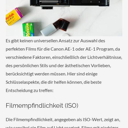
Es gibt keinen universellen Ansatz zur Auswahl des
perfekten Films für die Canon AE-1 oder AE-1 Program, da
verschiedene Faktoren, einschließlich der Lichtverhältnisse,
des persönlichen Stils und der ästhetischen Vorlieben,
berücksichtigt werden müssen. Hier sind einige
Schlüsselaspekte, die dir helfen können, die beste
Entscheidung zu treffen:
Filmempfindlichkeit (ISO)
Die Filmempfindlichkeit, angegeben als ISO-Wert, zeigt an,
wie sensibel ein Film auf Licht reagiert. Filme mit niedriger