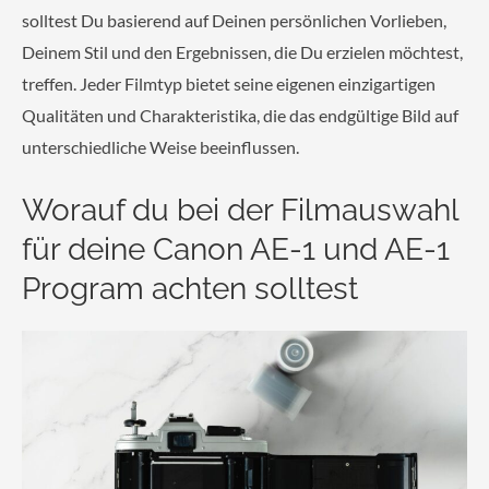
solltest Du basierend auf Deinen persönlichen Vorlieben,
Deinem Stil und den Ergebnissen, die Du erzielen möchtest,
treffen. Jeder Filmtyp bietet seine eigenen einzigartigen
Qualitäten und Charakteristika, die das endgültige Bild auf
unterschiedliche Weise beeinflussen.
Worauf du bei der Filmauswahl
für deine Canon AE-1 und AE-1
Program achten solltest