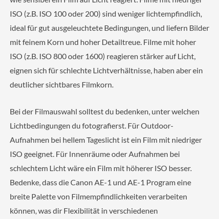
ISO (z.B. ISO 100 oder 200) sind weniger lichtempfindlich,
ideal für gut ausgeleuchtete Bedingungen, und liefern Bilder
mit feinem Korn und hoher Detailtreue. Filme mit hoher
ISO (z.B. ISO 800 oder 1600) reagieren stärker auf Licht,
eignen sich für schlechte Lichtverhältnisse, haben aber ein
deutlicher sichtbares Filmkorn.
Bei der Filmauswahl solltest du bedenken, unter welchen
Lichtbedingungen du fotografierst. Für Outdoor-
Aufnahmen bei hellem Tageslicht ist ein Film mit niedriger
ISO geeignet. Für Innenräume oder Aufnahmen bei
schlechtem Licht wäre ein Film mit höherer ISO besser.
Bedenke, dass die Canon AE-1 und AE-1 Program eine
breite Palette von Filmempfindlichkeiten verarbeiten
können, was dir Flexibilität in verschiedenen