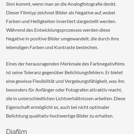
Sinn kommt, wenn man an die Analogfotografie denkt.
Dieser Filmtyp zeichnet Bilder als Negative auf, wobei
Farben und Helligkeiten invertiert dargestellt werden.
Während des Entwicklungsprozesses werden diese
Negative in positive Bilder umgewandelt, die durch ihre
lebendigen Farben und Kontraste bestechen.
Eines der herausragenden Merkmale des Farbnegativfilms
ist seine Toleranz gegenüber Belichtungsfehlern. Er bietet
eine gewisse Flexibilität und Vergebungsfähigkeit, was ihn
besonders für Anfänger oder Fotografen attraktiv macht,
die in unterschiedlichen Lichtverhältnissen arbeiten. Diese
Eigenschaft ermöglicht es, auch bei nicht optimaler
Belichtung qualitativ hochwertige Bilder zu erhalten.
Diafilm