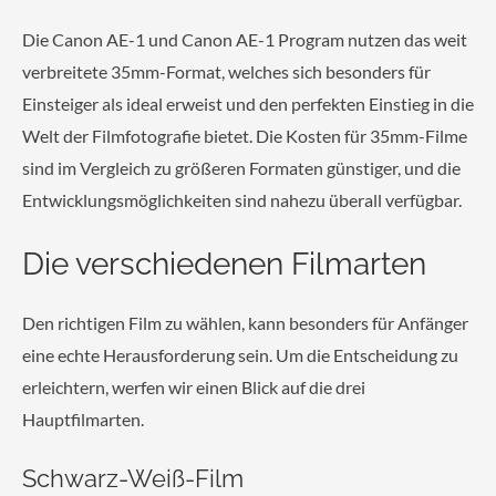
Die Canon AE-1 und Canon AE-1 Program nutzen das weit
verbreitete 35mm-Format, welches sich besonders für
Einsteiger als ideal erweist und den perfekten Einstieg in die
Welt der Filmfotografie bietet. Die Kosten für 35mm-Filme
sind im Vergleich zu größeren Formaten günstiger, und die
Entwicklungsmöglichkeiten sind nahezu überall verfügbar.
Die verschiedenen Filmarten
Den richtigen Film zu wählen, kann besonders für Anfänger
eine echte Herausforderung sein. Um die Entscheidung zu
erleichtern, werfen wir einen Blick auf die drei
Hauptfilmarten.
Schwarz-Weiß-Film