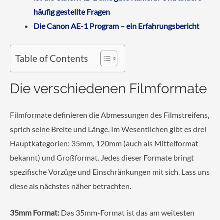
häufig gestellte Fragen
Die Canon AE-1 Program – ein Erfahrungsbericht
Table of Contents
Die verschiedenen Filmformate
Filmformate definieren die Abmessungen des Filmstreifens,
sprich seine Breite und Länge. Im Wesentlichen gibt es drei
Hauptkategorien: 35mm, 120mm (auch als Mittelformat
bekannt) und Großformat. Jedes dieser Formate bringt
spezifische Vorzüge und Einschränkungen mit sich. Lass uns
diese als nächstes näher betrachten.
35mm Format:
Das 35mm-Format ist das am weitesten