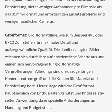
Entwicklung, bietet weniger Aufnahmen pro Filmrolle als
das 35mm-Format und erfordert den Einsatz größerer und
weniger handlicher Kameras.
Großformat:
Großformatfilme, wie zum Beispiel 4×5 oder
8×10 Zoll, stehen für maximales Detail und
außergewöhnliche Qualität. Die damit erzeugten Bilder
zeichnen sich durch ihre außerordentliche Schärfe aus und
eignen sich hervorragend für großformatige
Vergrößerungen. Allerdings sind die dazugehörigen
Kameras extrem groß und die Kosten für Material und
Entwicklung hoch. Heutzutage wird das Großformat
hauptsächlich von Enthusiasten genutzt und findet relativ
selten Anwendung, da es spezielle Anforderungen an
Handling und Budget stellt.