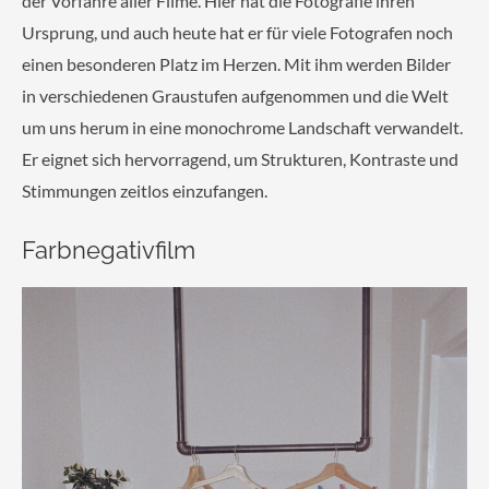
der Vorfahre aller Filme. Hier hat die Fotografie ihren
Ursprung, und auch heute hat er für viele Fotografen noch
einen besonderen Platz im Herzen. Mit ihm werden Bilder
in verschiedenen Graustufen aufgenommen und die Welt
um uns herum in eine monochrome Landschaft verwandelt.
Er eignet sich hervorragend, um Strukturen, Kontraste und
Stimmungen zeitlos einzufangen.
Farbnegativfilm