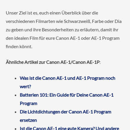
Unser Ziel ist es, euch einen Überblick über die
verschiedenen Filmarten wie Schwarzweiß, Farbe oder Dia
zu geben und ihre Besonderheiten zu erläutern, damit ihr
den idealen Film für eure Canon AE-1 oder AE-1 Program
finden könnt.
Ähnliche Artikel zur Canon AE-1/Canon AE-1P
:
Was ist die Canon AE-1 und AE-1 Program noch
wert?
Batterien 101: Ein Guide für Deine Canon AE-1
Program
Die Lichtdichtungen der Canon AE-1 Program
ersetzen
Ist die Canon AE-1 eine gute Kamera? Und andere