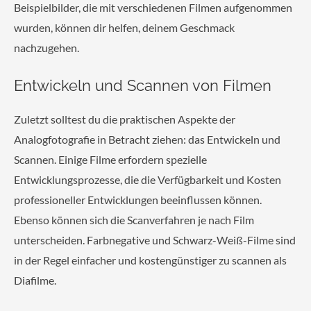
Beispielbilder, die mit verschiedenen Filmen aufgenommen
wurden, können dir helfen, deinem Geschmack
nachzugehen.
Entwickeln und Scannen von Filmen
Zuletzt solltest du die praktischen Aspekte der
Analogfotografie in Betracht ziehen: das Entwickeln und
Scannen. Einige Filme erfordern spezielle
Entwicklungsprozesse, die die Verfügbarkeit und Kosten
professioneller Entwicklungen beeinflussen können.
Ebenso können sich die Scanverfahren je nach Film
unterscheiden. Farbnegative und Schwarz-Weiß-Filme sind
in der Regel einfacher und kostengünstiger zu scannen als
Diafilme.